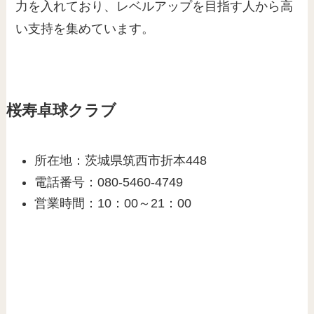
力を入れており、レベルアップを目指す人から高
い支持を集めています。
桜寿卓球クラブ
所在地：茨城県筑西市折本448
電話番号：080-5460-4749
営業時間：10：00～21：00