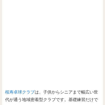
桜寿卓球クラブ
は、子供からシニアまで幅広い世
代が通う地域密着型クラブです。基礎練習だけで