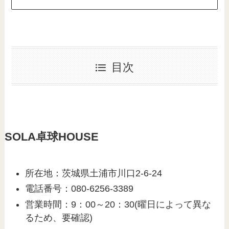
目次
SOLA卓球HOUSE
所在地：茨城県土浦市川口2-6-24
電話番号：080-6256-3389
営業時間：9：00～20：30(曜日によって異な
るため、要確認)