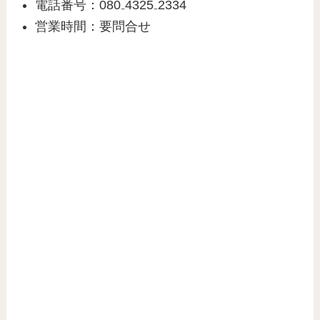
電話番号：080₋4325₋2334
営業時間：要問合せ