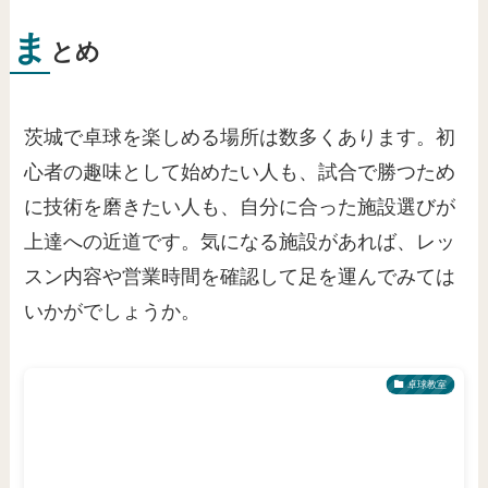
ま
とめ
茨城で卓球を楽しめる場所は数多くあります。初
心者の趣味として始めたい人も、試合で勝つため
に技術を磨きたい人も、自分に合った施設選びが
上達への近道です。気になる施設があれば、レッ
スン内容や営業時間を確認して足を運んでみては
いかがでしょうか。
卓球教室