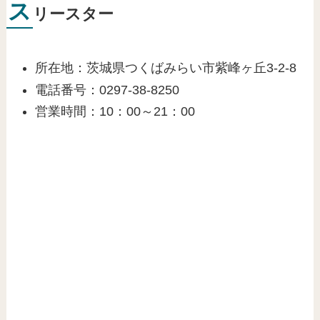
ス
リースター
所在地：茨城県つくばみらい市紫峰ヶ丘3-2-8
電話番号：0297-38-8250
営業時間：10：00～21：00