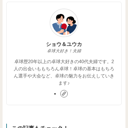
ショウ＆ユウカ
卓球大好き！夫婦
卓球歴20年以上の卓球大好きの40代夫婦です。2
人の出会いももちろん卓球！卓球の基本はもちろ
ん選手や大会など、卓球の魅力をお伝えしていき
ます♪