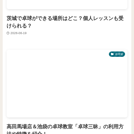
茨城で卓球ができる場所はどこ？個人レッスンも受
けられる？
2026-06-19
卓球場
高田馬場店＆池袋の卓球教室「卓球三昧」の利用方