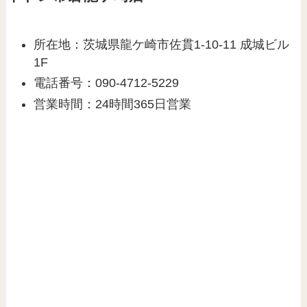
所在地：茨城県龍ケ崎市佐貫1-10-11 成城ビル
1F
電話番号：090-4712-5229
営業時間：24時間365日営業