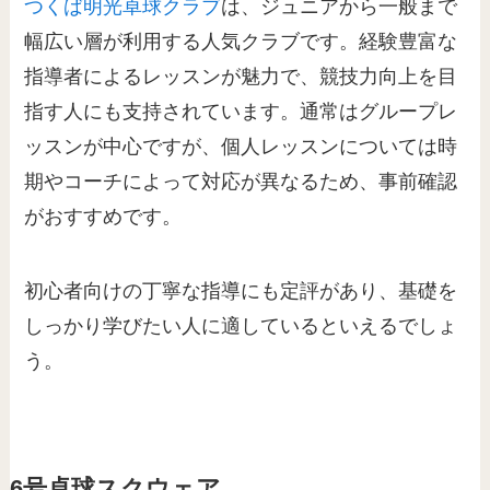
つくば明光卓球クラブ
は、ジュニアから一般まで
幅広い層が利用する人気クラブです。経験豊富な
指導者によるレッスンが魅力で、競技力向上を目
指す人にも支持されています。通常はグループレ
ッスンが中心ですが、個人レッスンについては時
期やコーチによって対応が異なるため、事前確認
がおすすめです。
初心者向けの丁寧な指導にも定評があり、基礎を
しっかり学びたい人に適しているといえるでしょ
う。
6号卓球スクウェア