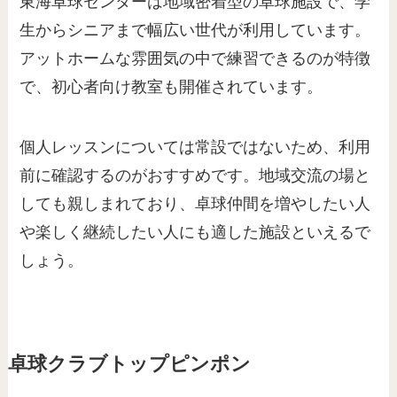
東海卓球センターは地域密着型の卓球施設で、学
生からシニアまで幅広い世代が利用しています。
アットホームな雰囲気の中で練習できるのが特徴
で、初心者向け教室も開催されています。
個人レッスンについては常設ではないため、利用
前に確認するのがおすすめです。地域交流の場と
しても親しまれており、卓球仲間を増やしたい人
や楽しく継続したい人にも適した施設といえるで
しょう。
卓球クラブトップピンポン