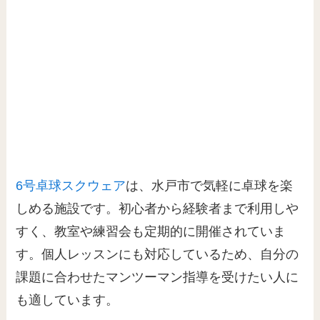
6号卓球スクウェア
は、水戸市で気軽に卓球を楽
しめる施設です。初心者から経験者まで利用しや
すく、教室や練習会も定期的に開催されていま
す。個人レッスンにも対応しているため、自分の
課題に合わせたマンツーマン指導を受けたい人に
も適しています。