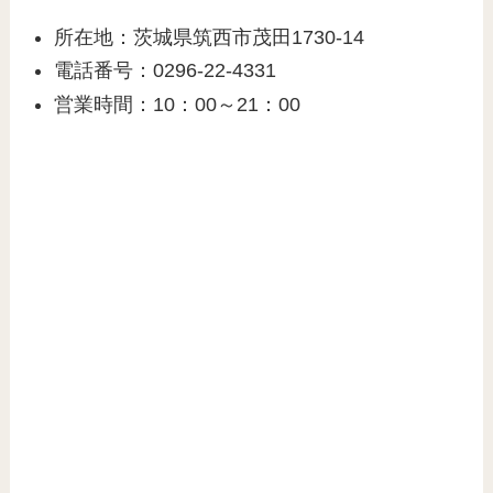
所在地：茨城県筑西市茂田1730-14
電話番号：0296-22-4331
営業時間：10：00～21：00