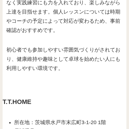
なく実践練習にも力を入れており、楽しみながら
上達を目指せます。個人レッスンについては時期
やコーチの予定によって対応が変わるため、事前
確認がおすすめです。
初心者でも参加しやすい雰囲気づくりがされてお
り、健康維持や趣味として卓球を始めたい人にも
利用しやすい環境です。
T.T.HOME
所在地：茨城県水戸市末広町3-1-20 1階