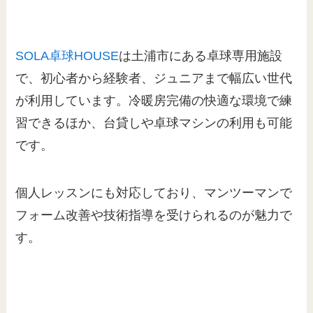
SOLA卓球HOUSE
は土浦市にある卓球専用施設
で、初心者から経験者、ジュニアまで幅広い世代
が利用しています。冷暖房完備の快適な環境で練
習できるほか、台貸しや卓球マシンの利用も可能
です。
個人レッスンにも対応しており、マンツーマンで
フォーム改善や技術指導を受けられるのが魅力で
す。