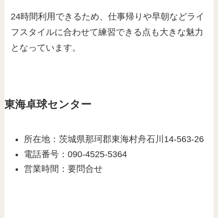
24時間利用できるため、仕事帰りや早朝などライ
フスタイルに合わせて練習できる点も大きな魅力
となっています。
東海卓球センター
所在地：茨城県那珂郡東海村舟石川14-563-26
電話番号：090-4525-5364
営業時間：要問合せ