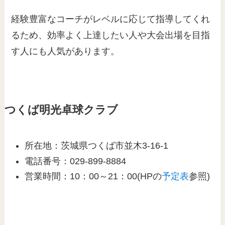
経験豊富なコーチがレベルに応じて指導してくれ
るため、効率よく上達したい人や大会出場を目指
す人にも人気があります。
つくば明光卓球クラブ
所在地：茨城県つくば市並木3-16-1
電話番号：029-899-8884
営業時間：10：00～21：00(HPの
予定表
参照)