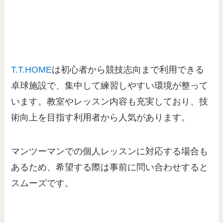
T.T.HOME
は初心者から競技志向まで利用できる
卓球施設で、集中して練習しやすい環境が整って
います。教室やレッスン内容も充実しており、技
術向上を目指す利用者から人気があります。
マンツーマンでの個人レッスンに対応する場合も
あるため、希望する際は事前に問い合わせすると
スムーズです。