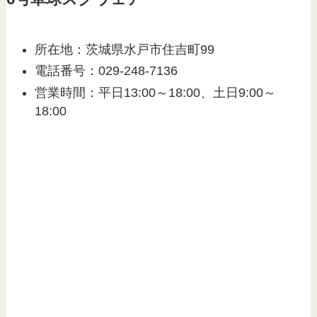
所在地：茨城県水戸市住吉町99
電話番号：029-248-7136
営業時間：平日13:00～18:00、土日9:00～
18:00