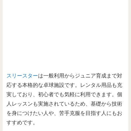
スリースター
は一般利用からジュニア育成まで対
応する本格的な卓球施設です。レンタル用品も充
実しており、初心者でも気軽に利用できます。個
人レッスンも実施されているため、基礎から技術
を身につけたい人や、苦手克服を目指す人にもお
すすめです。