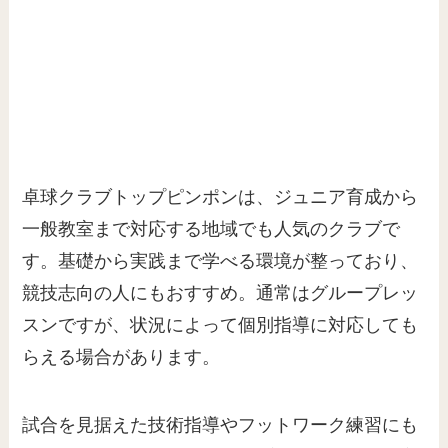
卓球クラブトップピンポンは、ジュニア育成から
一般教室まで対応する地域でも人気のクラブで
す。基礎から実践まで学べる環境が整っており、
競技志向の人にもおすすめ。通常はグループレッ
スンですが、状況によって個別指導に対応しても
らえる場合があります。
試合を見据えた技術指導やフットワーク練習にも