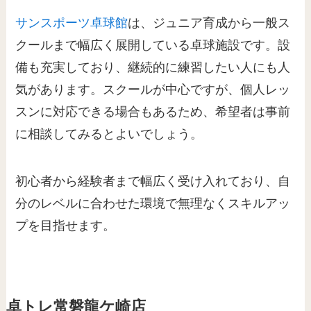
サンスポーツ卓球館
は、ジュニア育成から一般ス
クールまで幅広く展開している卓球施設です。設
備も充実しており、継続的に練習したい人にも人
気があります。スクールが中心ですが、個人レッ
スンに対応できる場合もあるため、希望者は事前
に相談してみるとよいでしょう。
初心者から経験者まで幅広く受け入れており、自
分のレベルに合わせた環境で無理なくスキルアッ
プを目指せます。
卓トレ常磐龍ケ崎店