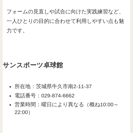
フォームの見直しや試合に向けた実践練習など、
一人ひとりの目的に合わせて利用しやすい点も魅
力です。
サンスポーツ卓球館
所在地：茨城県牛久市南2-11-37
電話番号：029-874-6662
営業時間：曜日により異なる（概ね10:00～
22:00）