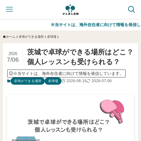
※当サイトは、海外在住者に向けて情報を発信しています。
ホーム
卓球ができる場所
卓球場
茨城で卓球ができる場所はどこ？
2026
7/06
個人レッスンも受けられる？
※当サイトは、海外在住者に向けて情報を発信しています。
2026-06-19
2026-07-06
卓球ができる場所
卓球場