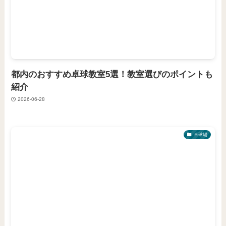
都内のおすすめ卓球教室5選！教室選びのポイントも
紹介
2026-06-28
卓球場