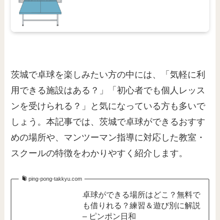
茨城で卓球を楽しみたい方の中には、「気軽に利
用できる施設はある？」「初心者でも個人レッス
ンを受けられる？」と気になっている方も多いで
しょう。本記事では、茨城で卓球ができるおすす
めの場所や、マンツーマン指導に対応した教室・
スクールの特徴をわかりやすく紹介します。
ping-pong-takkyu.com
卓球ができる場所はどこ？無料で
も借りれる？練習＆遊び別に解説
– ピンポン日和