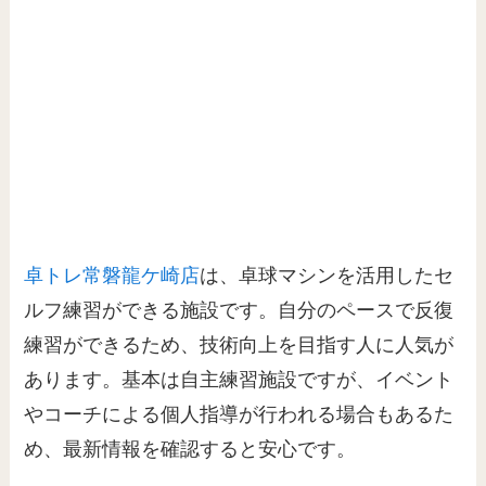
卓トレ常磐龍ケ崎店
は、卓球マシンを活用したセ
ルフ練習ができる施設です。自分のペースで反復
練習ができるため、技術向上を目指す人に人気が
あります。基本は自主練習施設ですが、イベント
やコーチによる個人指導が行われる場合もあるた
め、最新情報を確認すると安心です。