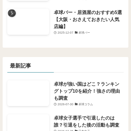
卓球バー・居酒屋のおすすめ5選
【大阪・おさえておきたい人気
店編】
2025-12-07
卓球バー
最新記事
卓球が強い国はどこ？ランキン
グトップ10を紹介！強さの理由
も調査
2026-07-30
卓球コラム
卓球女子選手で引退したのは
誰？引退をした後の活動も調査