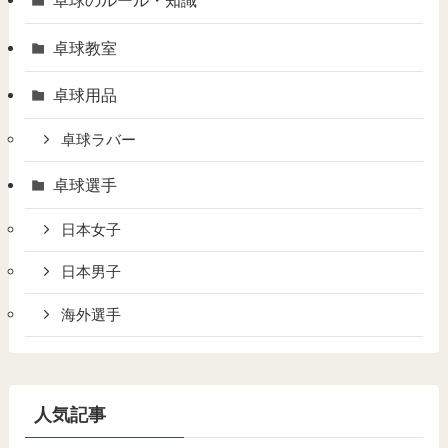
卓球のルール・知識
卓球教室
卓球用品
卓球ラバー
卓球選手
日本女子
日本男子
海外選手
人気記事