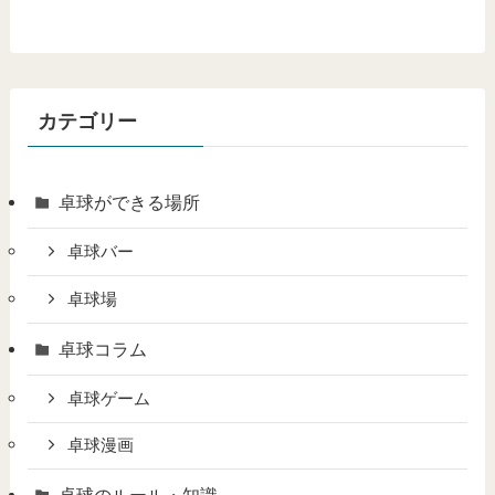
カテゴリー
卓球ができる場所
卓球バー
卓球場
卓球コラム
卓球ゲーム
卓球漫画