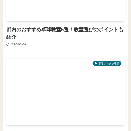
都内のおすすめ卓球教室5選！教室選びのポイントも
紹介
2026-06-28
卓球ができる場所