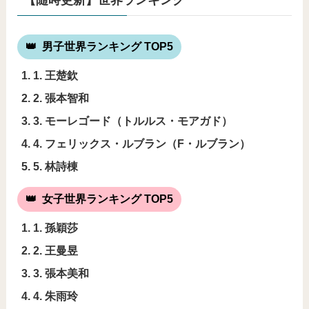
男子世界ランキング TOP5
1. 王楚欽
2. 張本智和
3. モーレゴード（トルルス・モアガド）
4. フェリックス・ルブラン（F・ルブラン）
5. 林詩棟
女子世界ランキング TOP5
1. 孫穎莎
2. 王曼昱
3. 張本美和
4. 朱雨玲