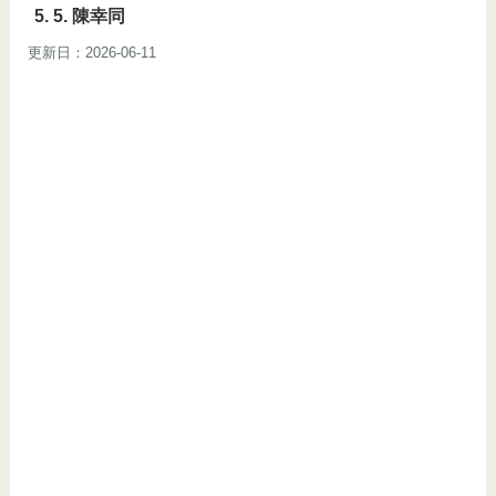
5. 陳幸同
更新日：2026-06-11