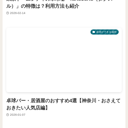
ル）」の特徴は？利用方法も紹介
2026-02-14
卓球ができる場所
卓球バー・居酒屋のおすすめ4選【神奈川・おさえて
おきたい人気店編】
2026-01-07