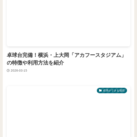
卓球台完備！横浜・上大岡「アカフースタジアム」
の特徴や利用方法を紹介
2026-03-15
卓球ができる場所