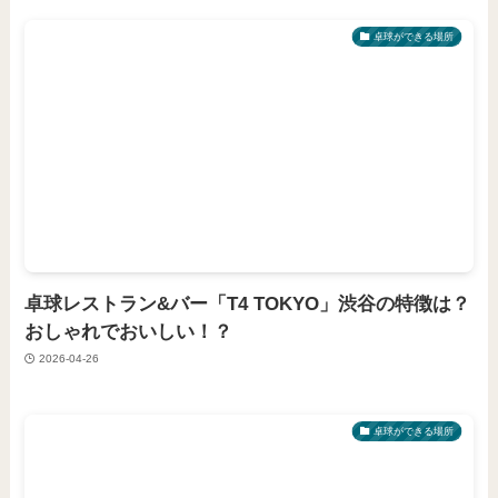
卓球ができる場所
卓球レストラン&バー「T4 TOKYO」渋谷の特徴は？
おしゃれでおいしい！？
2026-04-26
卓球ができる場所