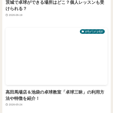
茨城で卓球ができる場所はどこ？個人レッスンも受
けられる？
2026-06-19
卓球ができる場所
高田馬場店＆池袋の卓球教室「卓球三昧」の利用方
法や特徴を紹介！
2026-05-24