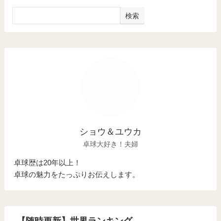
検索
ショウ＆ユウカ
卓球大好き！夫婦
卓球歴は20年以上！
卓球の魅力をたっぷりお伝えします。
【随時更新】世界ランキング