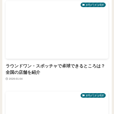
卓球ができる場所
ラウンドワン・スポッチャで卓球できるところは？
全国の店舗を紹介
2026-01-04
卓球ができる場所