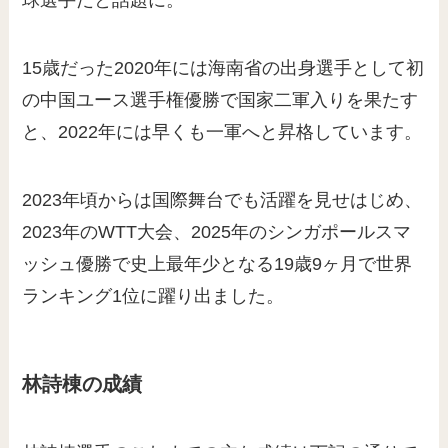
球選手だと話題に。
15歳だった2020年には海南省の出身選手として初
の中国ユース選手権優勝で国家二軍入りを果たす
と、2022年には早くも一軍へと昇格しています。
2023年頃からは国際舞台でも活躍を見せはじめ、
2023年のWTT大会、2025年のシンガポールスマ
ッシュ優勝で史上最年少となる19歳9ヶ月で世界
ランキング1位に躍り出ました。
林詩棟の成績