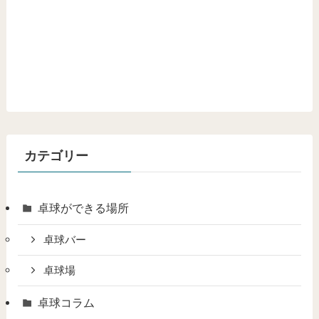
カテゴリー
卓球ができる場所
卓球バー
卓球場
卓球コラム