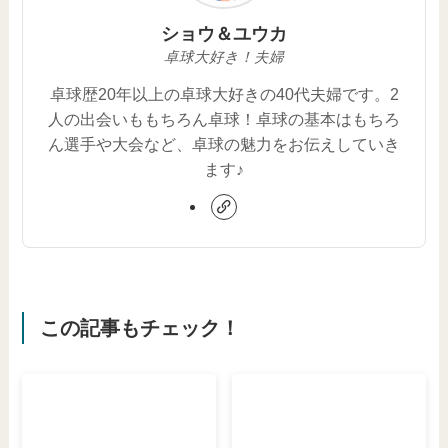
ショウ＆ユウカ
卓球大好き！夫婦
卓球歴20年以上の卓球大好きの40代夫婦です。2
人の出会いももちろん卓球！卓球の基本はもちろ
ん選手や大会など、卓球の魅力をお伝えしていき
ます♪
この記事もチェック！