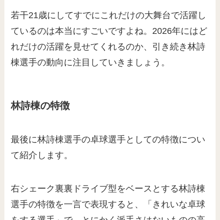
若干21歳にしてすでにこれだけの大舞台で活躍し
ているのは本当にすごいですよね。2026年にはど
れだけの活躍を見せてくれるのか、引き続き林詩
棟選手の動向に注目していきましょう。
林詩棟の特徴
最後に林詩棟選手の卓球選手としての特徴につい
て紹介します。
右シェーク裏裏ドライブ型をベースとする林詩棟
選手の特徴を一言で表現すると、「きれいな卓球