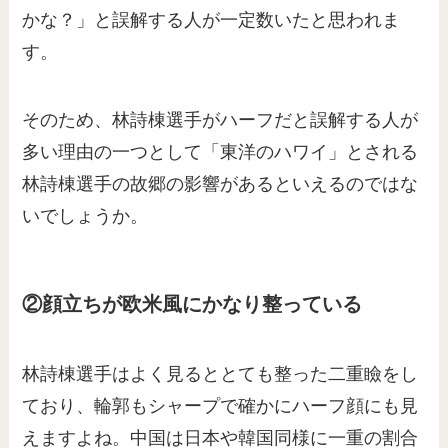
かな？」と誤解する人が一定数いたと思われま
す。
そのため、林詩棟選手がハーフだと誤解する人が
多い理由の一つとして「東洋のハワイ」とされる
林詩棟選手の故郷の影響があるといえるのではな
いでしょうか。
②顔立ちが欧米風にかなり整っている
林詩棟選手はよく見るととても整った二重瞼をし
ており、輪郭もシャープで確かにハーフ顔にも見
えますよね。中国は日本や韓国同様に一重の割合