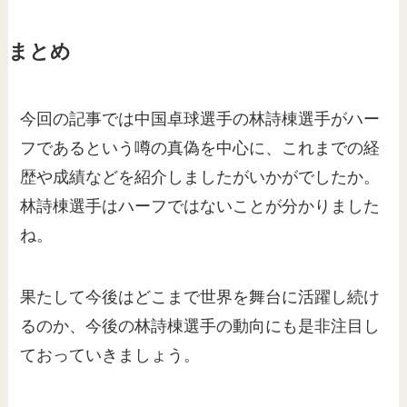
まとめ
今回の記事では中国卓球選手の林詩棟選手がハー
フであるという噂の真偽を中心に、これまでの経
歴や成績などを紹介しましたがいかがでしたか。
林詩棟選手はハーフではないことが分かりました
ね。
果たして今後はどこまで世界を舞台に活躍し続け
るのか、今後の林詩棟選手の動向にも是非注目し
ておっていきましょう。