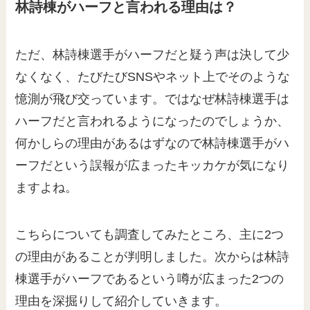
林詩棟がハーフと言われる理由は？
ただ、林詩棟選手がハーフだと疑う声は決して少
なくなく、たびたびSNSやネット上でそのような
憶測が飛び交っています。ではなぜ林詩棟選手は
ハーフだと言われるようになったのでしょうか、
何かしらの理由があるはずなので林詩棟選手がハ
ーフだという誤報が広まったキッカケが気になり
ますよね。
こちらについても調査してみたところ、主に2つ
の理由があることが判明しました。次からは林詩
棟選手がハーフであるという噂が広まった2つの
理由を深掘りして紹介していきます。