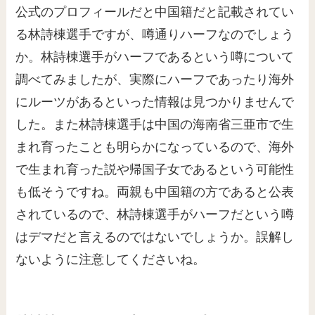
公式のプロフィールだと中国籍だと記載されてい
る林詩棟選手ですが、噂通りハーフなのでしょう
か。林詩棟選手がハーフであるという噂について
調べてみましたが、実際にハーフであったり海外
にルーツがあるといった情報は見つかりませんで
した。また林詩棟選手は中国の海南省三亜市で生
まれ育ったことも明らかになっているので、海外
で生まれ育った説や帰国子女であるという可能性
も低そうですね。両親も中国籍の方であると公表
されているので、林詩棟選手がハーフだという噂
はデマだと言えるのではないでしょうか。誤解し
ないように注意してくださいね。