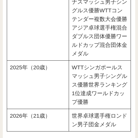
ナスマッシュ男子シン
グルス優勝WTTコン
テンダー複数大会優勝
アジア卓球選手権混合
ダブルス団体優勝ワー
ルドカップ混合団体金
メダル
2025年（20歳）
WTTシンガポールス
マッシュ男子シングル
ス優勝世界ランキング
1位達成ワールドカッ
プ優勝
2026年（21歳）
世界卓球選手権ロンド
ン男子団金メダル