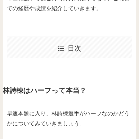
での経歴や成績を紹介していきます。
目次
林詩棟はハーフって本当？
早速本題に入り、林詩棟選手がハーフなのかどう
かについてみていきましょう。