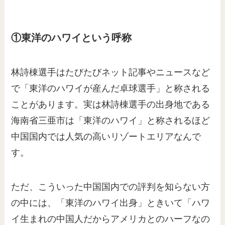
①東洋のハワイという呼称
林詩棟選手はたびたびネット記事やニュースなど
で「東洋のハワイが産んだ卓球選手」と称される
ことがあります。実は林詩棟選手の出身地である
海南省三亜市は「東洋のハワイ」と称されるほど
中国国内では人気の高いリゾートエリアなんで
す。
ただ、こういった中国国内での評判を知らない方
の中には、「東洋のハワイ出身」ときいて「ハワ
イ生まれの中国人だからアメリカとのハーフなの