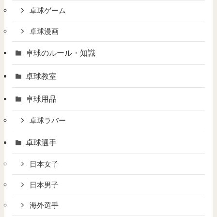
卓球ゲーム
卓球漫画
卓球のルール・知識
卓球教室
卓球用品
卓球ラバー
卓球選手
日本女子
日本男子
海外選手