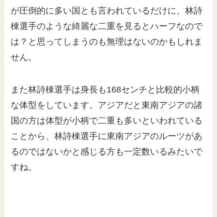
が圧倒的に多い国とも言われているだけに、林詩
棟選手のような綺麗な二重を見るとハーフなので
は？と思ってしまうのも無理はないのかもしれま
せん。
また林詩棟選手は身長も168センチと比較的小柄
な体型をしています。アジアだと東南アジアの諸
国の方は体型が小柄で二重も多いといわれている
ことから、林詩棟選手に東南アジアのルーツがあ
るのではないかと感じる方も一定数いるみたいで
すね。