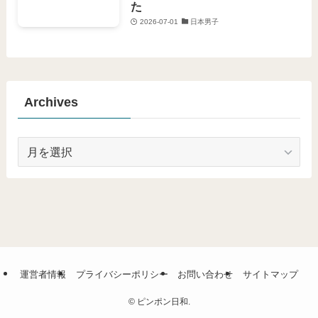
た
2026-07-01
日本男子
Archives
Archives
運営者情報
プライバシーポリシー
お問い合わせ
サイトマップ
©
ピンポン日和.