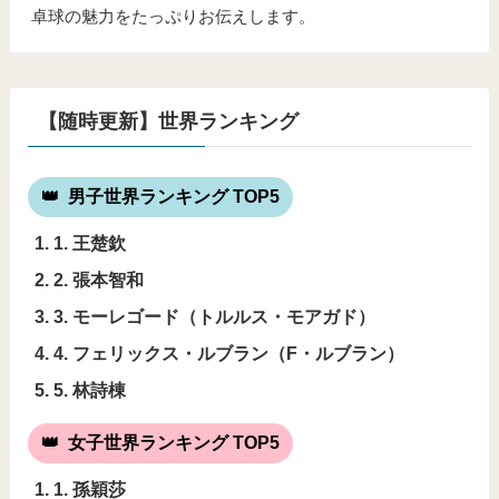
卓球の魅力をたっぷりお伝えします。
【随時更新】世界ランキング
男子世界ランキング TOP5
1. 王楚欽
2. 張本智和
3. モーレゴード（トルルス・モアガド）
4. フェリックス・ルブラン（F・ルブラン）
5. 林詩棟
女子世界ランキング TOP5
1. 孫穎莎