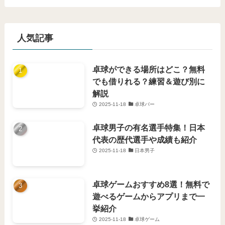
人気記事
卓球ができる場所はどこ？無料
でも借りれる？練習＆遊び別に
解説
2025-11-18
卓球バー
卓球男子の有名選手特集！日本
代表の歴代選手や成績も紹介
2025-11-18
日本男子
卓球ゲームおすすめ8選！無料で
遊べるゲームからアプリまで一
挙紹介
2025-11-18
卓球ゲーム