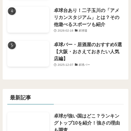
卓球台あり！二子玉川の「アメ
リカンスタジアム」とは？その
他遊べるスポーツも紹介
2026-02-16
卓球場
卓球バー・居酒屋のおすすめ5選
【大阪・おさえておきたい人気
店編】
2025-12-07
卓球バー
最新記事
卓球が強い国はどこ？ランキン
グトップ10を紹介！強さの理由
も調査