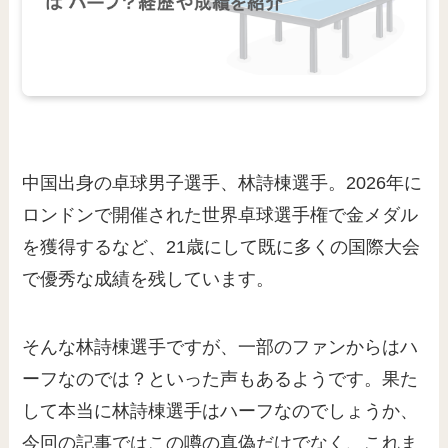
中国出身の卓球男子選手、林詩棟選手。2026年に
ロンドンで開催された世界卓球選手権で金メダル
を獲得するなど、21歳にして既に多くの国際大会
で優秀な成績を残しています。
そんな林詩棟選手ですが、一部のファンからはハ
ーフなのでは？といった声もあるようです。果た
して本当に林詩棟選手はハーフなのでしょうか、
今回の記事ではこの噂の真偽だけでなく、これま