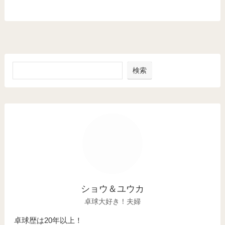
検索
ショウ＆ユウカ
卓球大好き！夫婦
卓球歴は20年以上！