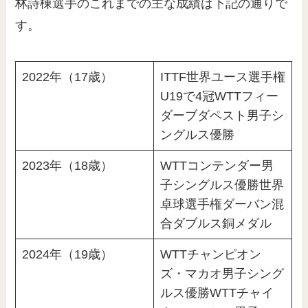
林詩棟選手のこれまでの主な成績は下記の通りで
す。
2022年（17歳）
ITTF世界ユース選手権
U19で4冠WTTフィー
ダーブダペスト男子シ
ングルス優勝
2023年（18歳）
WTTコンテンダー男
子シングルス優勝世界
卓球選手権ダーバン混
合ダブルス銅メダル
2024年（19歳）
WTTチャンピオン
ズ・マカオ男子シング
ルス優勝WTTチャイ