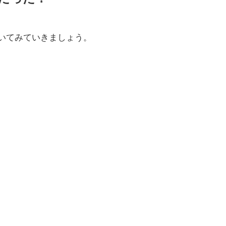
いてみていきましょう。