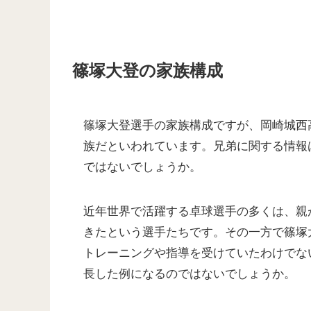
篠塚大登の家族構成
篠塚大登選手の家族構成ですが、岡崎城西
族だといわれています。兄弟に関する情報
ではないでしょうか。
近年世界で活躍する卓球選手の多くは、親
きたという選手たちです。その一方で篠塚
トレーニングや指導を受けていたわけでな
長した例になるのではないでしょうか。