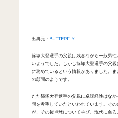
出典元：
BUTTERFLY
篠塚大登選手の父親は残念ながら一般男性
いようでした。しかし篠塚大登選手の父親
に務めているという情報がありました。ま
の顧問のようです。
ただ篠塚大登選手の父親に卓球経験はなか
問を希望していたといわれています。その
が、その後卓球について学び、現代に至る