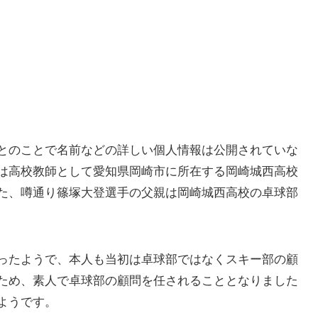
とのことで名前などの詳しい個人情報は公開されていな
は高校教師として愛知県岡崎市に所在する岡崎城西高校
た、噂通り篠塚大登選手の父親は岡崎城西高校の卓球部
ったようで、本人も当初は卓球部ではなくスキー部の顧
ため、素人で卓球部の顧問を任されることとなりました
ようです。