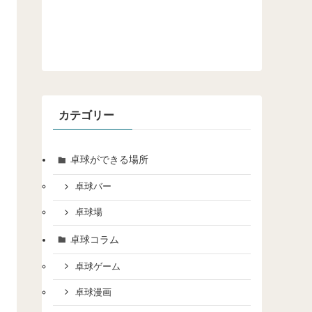
カテゴリー
卓球ができる場所
卓球バー
卓球場
卓球コラム
卓球ゲーム
卓球漫画