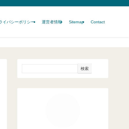
ライバシーポリシー
運営者情報
Sitemap
Contact
検索