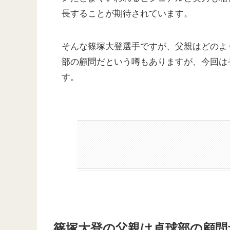
長することが期待されています。
そんな篠塚大登選手ですが、父親はどのよ
部の顧問だという噂もありますが、今回は
す。
篠塚大登の父親は卓球部の顧問