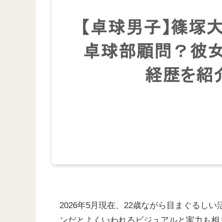
2026年5月現在、22歳ながら目まぐる
ンだとよくいわれるビジュアルと実力も相