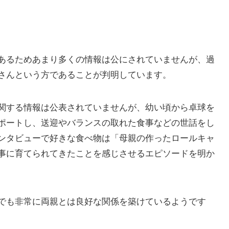
あるためあまり多くの情報は公にされていませんが、過
さんという方であることが判明しています。
関する情報は公表されていませんが、幼い頃から卓球を
ポートし、送迎やバランスの取れた食事などの世話をし
ンタビューで好きな食べ物は「母親の作ったロールキャ
事に育てられてきたことを感じさせるエピソードを明か
でも非常に両親とは良好な関係を築けているようです