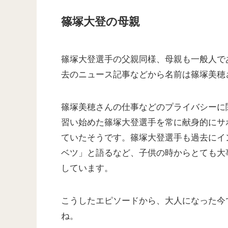
篠塚大登の母親
篠塚大登選手の父親同様、母親も一般人で
去のニュース記事などから名前は篠塚美穂
篠塚美穂さんの仕事などのプライバシーに
習い始めた篠塚大登選手を常に献身的にサ
ていたそうです。篠塚大登選手も過去にイ
ベツ」と語るなど、子供の時からとても大
しています。
こうしたエピソードから、大人になった今
ね。