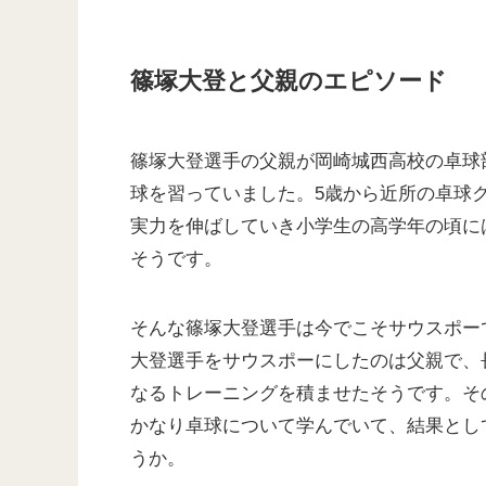
篠塚大登と父親のエピソード
篠塚大登選手の父親が岡崎城西高校の卓球
球を習っていました。5歳から近所の卓球
実力を伸ばしていき小学生の高学年の頃に
そうです。
そんな篠塚大登選手は今でこそサウスポー
大登選手をサウスポーにしたのは父親で、
なるトレーニングを積ませたそうです。そ
かなり卓球について学んでいて、結果とし
うか。