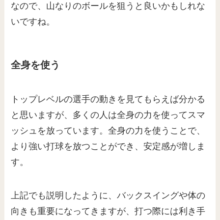
なので、山なりのボールを狙うと良いかもしれな
いですね。
全身を使う
トップレベルの選手の動きを見てもらえば分かる
と思いますが、多くの人は全身の力を使ってスマ
ッシュを放っています。全身の力を使うことで、
より強い打球を放つことができ、安定感が増しま
す。
上記でも説明したように、バックスイングや体の
向きも重要になってきますが、打つ際には利き手