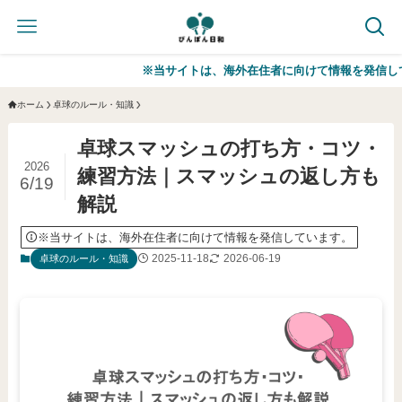
※当サイトは、海外在住者に向けて情報を発信しています。
ホーム
卓球のルール・知識
卓球スマッシュの打ち方・コツ・
2026
練習方法｜スマッシュの返し方も
6/19
解説
※当サイトは、海外在住者に向けて情報を発信しています。
2025-11-18
2026-06-19
卓球のルール・知識