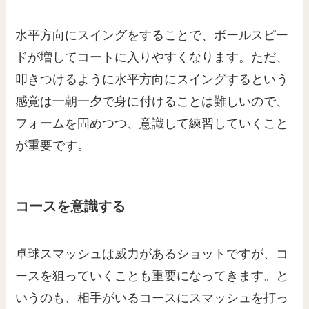
水平方向にスイングをすることで、ボールスピー
ドが増してコートに入りやすくなります。ただ、
叩きつけるように水平方向にスイングするという
感覚は一朝一夕で身に付けることは難しいので、
フォームを固めつつ、意識して練習していくこと
が重要です。
コースを意識する
卓球スマッシュは威力があるショットですが、コ
ースを狙っていくことも重要になってきます。と
いうのも、相手がいるコースにスマッシュを打っ