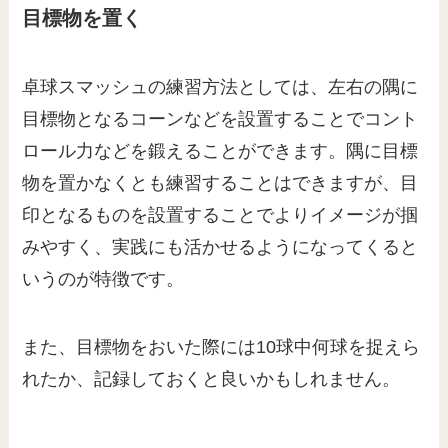
目標物を置く
卓球スマッシュの練習方法としては、左右の隅に
目標物となるコーンなどを設置することでコント
ロール力などを鍛えることができます。隅に目標
物を置かなくとも練習することはできますが、目
印となるものを設置することでよりイメージが掴
みやすく、実践にも活かせるようになってくると
いうのが特徴です。
また、目標物をおいた際には10球中何球を捉えら
れたか、記録しておくと良いかもしれません。