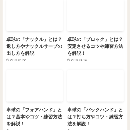
卓球の「ナックル」とは？
卓球の「ブロック」とは？
返し方やナックルサーブの
安定させるコツや練習方法
出し方を解説
を解説！
2026-05-22
2026-04-14
卓球の「フォアハンド」と
卓球の「バックハンド」と
は？基本やコツ・練習方法
は？打ち方やコツ・練習方
を解説！
法を解説！