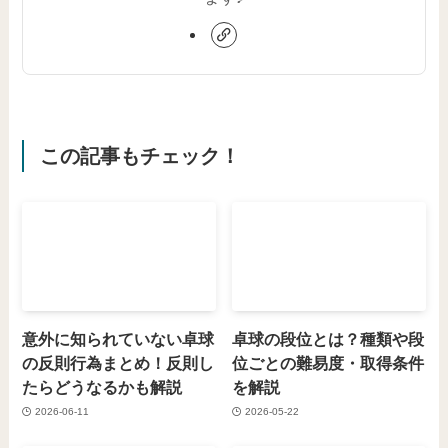
この記事もチェック！
意外に知られていない卓球
卓球の段位とは？種類や段
の反則行為まとめ！反則し
位ごとの難易度・取得条件
たらどうなるかも解説
を解説
2026-06-11
2026-05-22