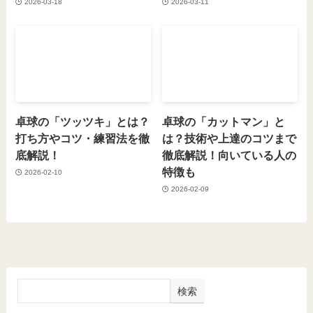
2026-03-18
2026-03-11
卓球の「ツッツキ」とは？
卓球の「カットマン」と
打ち方やコツ・練習法を徹
は？技術や上達のコツまで
底解説！
徹底解説！向いている人の
特徴も
2026-02-10
2026-02-09
検索