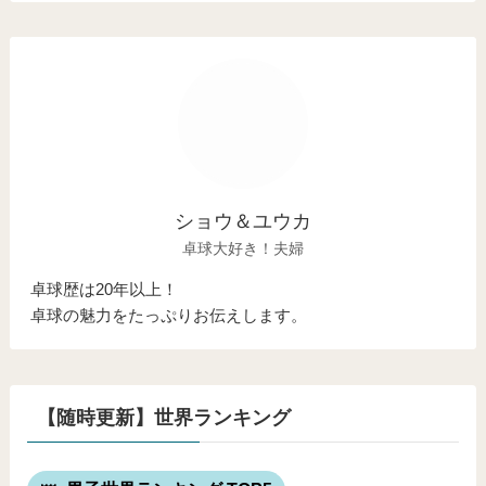
ショウ＆ユウカ
卓球大好き！夫婦
卓球歴は20年以上！
卓球の魅力をたっぷりお伝えします。
【随時更新】世界ランキング