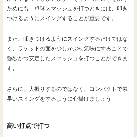
ためにも、卓球スマッシュを打つときには、叩き
つけるようにスイングすることが重要です。
また、叩きつけるようにスイングするだけではな
く、ラケットの面を少しかぶせ気味にすることで
強烈かつ安定したスマッシュを打つことができま
す。
さらに、大振りするのではなく、コンパクトで素
早いスイングをするように心掛けましょう。
高い打点で打つ