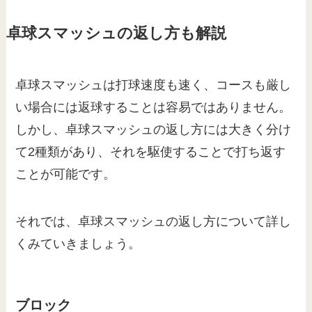
卓球スマッシュの返し方も解説
卓球スマッシュは打球速度も速く、コースも厳し
い場合には返球することは容易ではありません。
しかし、卓球スマッシュの返し方には大きく分け
て2種類があり、それを駆使することで打ち返す
ことが可能です。
それでは、卓球スマッシュの返し方について詳し
くみていきましょう。
ブロック