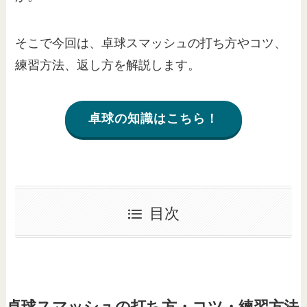
そこで今回は、卓球スマッシュの打ち方やコツ、
練習方法、返し方を解説します。
卓球の知識はこちら！
目次