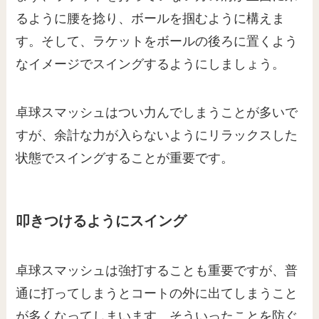
るように腰を捻り、ボールを掴むように構えま
す。そして、ラケットをボールの後ろに置くよう
なイメージでスイングするようにしましょう。
卓球スマッシュはつい力んでしまうことが多いで
すが、余計な力が入らないようにリラックスした
状態でスイングすることが重要です。
叩きつけるようにスイング
卓球スマッシュは強打することも重要ですが、普
通に打ってしまうとコートの外に出てしまうこと
が多くなってしまいます。そういったことを防ぐ