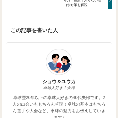
ち方・種類｜入らない理
由や対策も解説
この記事を書いた人
ショウ＆ユウカ
卓球大好き！夫婦
卓球歴20年以上の卓球大好きの40代夫婦です。2
人の出会いももちろん卓球！卓球の基本はもちろ
ん選手や大会など、卓球の魅力をお伝えしていき
ます♪