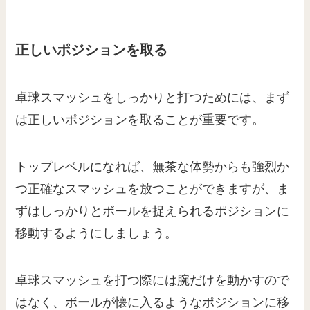
正しいポジションを取る
卓球スマッシュをしっかりと打つためには、まず
は正しいポジションを取ることが重要です。
トップレベルになれば、無茶な体勢からも強烈か
つ正確なスマッシュを放つことができますが、ま
ずはしっかりとボールを捉えられるポジションに
移動するようにしましょう。
卓球スマッシュを打つ際には腕だけを動かすので
はなく、ボールが懐に入るようなポジションに移