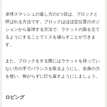
卓球スマッシュの返し方の1つ目は、ブロックと
呼ばれる方法です。ブロックはほぼ定位置のポジ
ションから返球する方法で、ラケットの面を立て
るようにすることでミスを減らすことができま
す。
また、ブロックをする際にはラケットを持ってい
ない方の手でバランスを取るようにし、全身の力
を使い、怖がらずに打ち返すようにしましょう。
ロビング