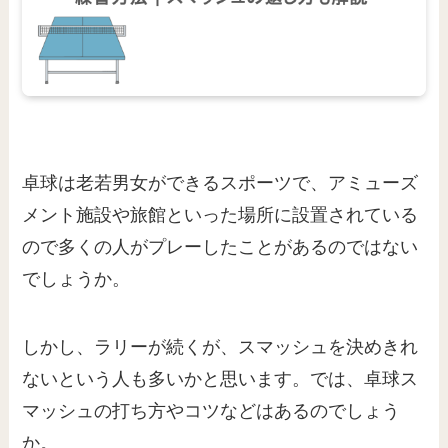
卓球は老若男女ができるスポーツで、アミューズ
メント施設や旅館といった場所に設置されている
ので多くの人がプレーしたことがあるのではない
でしょうか。
しかし、ラリーが続くが、スマッシュを決めきれ
ないという人も多いかと思います。では、卓球ス
マッシュの打ち方やコツなどはあるのでしょう
か。