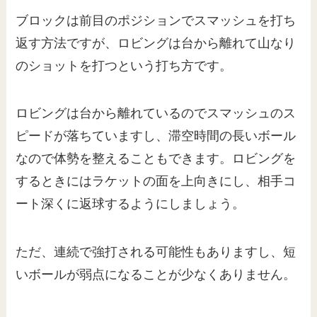
ブロックは前目のポジションでスマッシュを打ち
返す方法ですが、ロビングは台から離れて山なり
のショットを打つという打ち方です。
ロビングは台から離れているのでスマッシュのス
ピードが落ちていますし、滞空時間の長いボール
なので体勢を整えることもできます。ロビングを
するときにはラケットの面を上向きにし、相手コ
ート深くに返球するようにしましょう。
ただ、連続で強打される可能性もありますし、短
いボールが弱点になることが少なくありません。