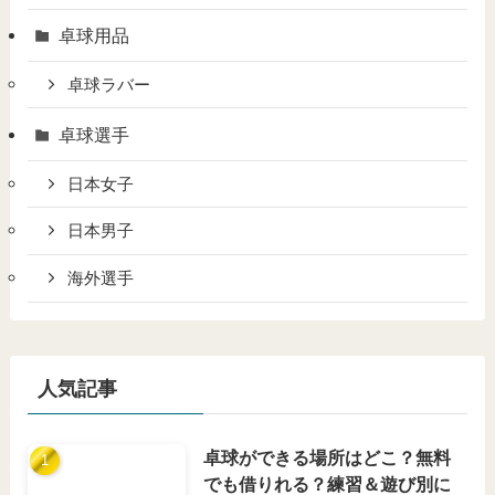
卓球用品
卓球ラバー
卓球選手
日本女子
日本男子
海外選手
人気記事
卓球ができる場所はどこ？無料
でも借りれる？練習＆遊び別に