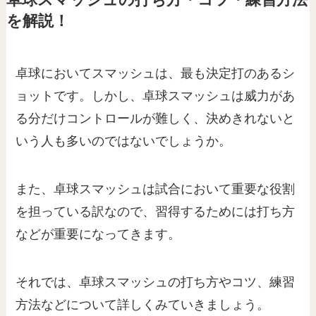
卓球スマッシュの打ち方・コツ・練習方法
を解説！
卓球においてスマッシュは、最も決定打のあるシ
ョットです。しかし、卓球スマッシュは威力があ
る分だけコントロールが難しく、決めきれないと
いう人も多いのではないでしょうか。
また、卓球スマッシュは試合において重要な役割
を担っている訳なので、習得するためには打ち方
などが重要になってきます。
それでは、卓球スマッシュの打ち方やコツ、練習
方法などについて詳しくみていきましょう。