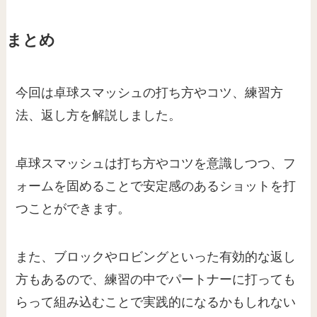
まとめ
今回は卓球スマッシュの打ち方やコツ、練習方
法、返し方を解説しました。
卓球スマッシュは打ち方やコツを意識しつつ、フ
ォームを固めることで安定感のあるショットを打
つことができます。
また、ブロックやロビングといった有効的な返し
方もあるので、練習の中でパートナーに打っても
らって組み込むことで実践的になるかもしれない