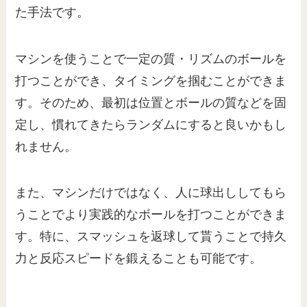
た手法です。
マシンを使うことで一定の質・リズムのボールを
打つことができ、タイミングを掴むことができま
す。そのため、最初は位置とボールの質などを固
定し、慣れてきたらランダムにすると良いかもし
れません。
また、マシンだけではなく、人に球出ししてもら
うことでより実践的なボールを打つことができま
す。特に、スマッシュを返球して貰うことで持久
力と反応スピードを鍛えることも可能です。