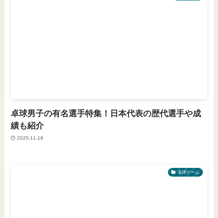
卓球男子の有名選手特集！日本代表の歴代選手や成
績も紹介
2025-11-18
卓球ゲーム