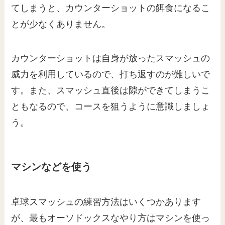
てしまうと、カウンターショットの餌食になるこ
とが少なくありません。
カウンターショットは自身が放ったスマッシュの
威力を利用しているので、打ち返すのが難しいで
す。また、スマッシュ直後は隙ができてしまうこ
ともなるので、コースを狙うように意識しましょ
う。
マシンなどを使う
卓球スマッシュの練習方法はいくつかあります
が、最もオーソドックスなやり方はマシンを使っ