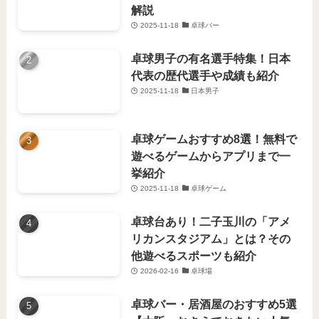
解説
2025-11-18
卓球バー
卓球男子の有名選手特集！日本
代表の歴代選手や成績も紹介
2025-11-18
日本男子
卓球ゲームおすすめ8選！無料で
遊べるゲームからアプリまで一
挙紹介
2025-11-18
卓球ゲーム
卓球台あり！二子玉川の「アメ
リカンスタジアム」とは？その
他遊べるスポーツも紹介
2026-02-16
卓球場
卓球バー・居酒屋のおすすめ5選