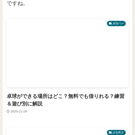
ですね。
卓球バー
卓球ができる場所はどこ？無料でも借りれる？練習
＆遊び別に解説
2025-11-18
日本男子