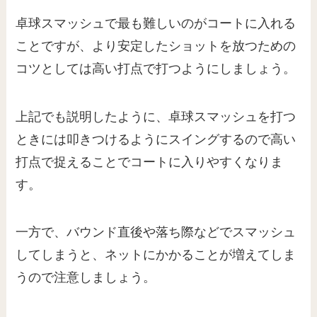
卓球スマッシュで最も難しいのがコートに入れる
ことですが、より安定したショットを放つための
コツとしては高い打点で打つようにしましょう。
上記でも説明したように、卓球スマッシュを打つ
ときには叩きつけるようにスイングするので高い
打点で捉えることでコートに入りやすくなりま
す。
一方で、バウンド直後や落ち際などでスマッシュ
してしまうと、ネットにかかることが増えてしま
うので注意しましょう。