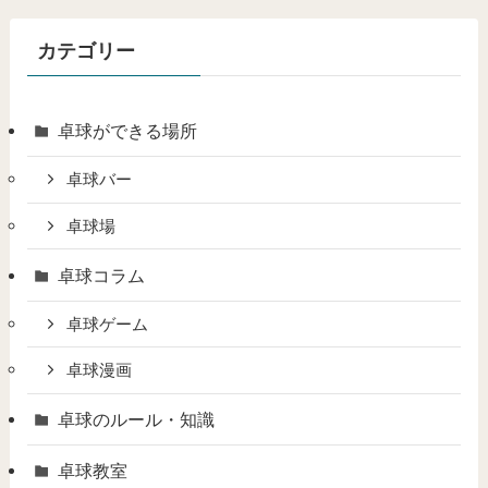
カテゴリー
卓球ができる場所
卓球バー
卓球場
卓球コラム
卓球ゲーム
卓球漫画
卓球のルール・知識
卓球教室