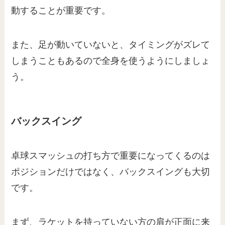
動することが重要です。
また、足が動いていないと、タイミングがズレて
しまうこともあるので全身を使うようにしましょ
う。
バックスイング
卓球スマッシュの打ち方で重要になってくるのは
ポジションだけではなく、バックスイングも大切
です。
まず、ラケットを持っていない方の肩が正面に来