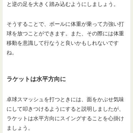
と逆の足を大きく踏み込むようにしましょう。
そうすることで、ボールに体重が乗って力強い打
球を放つことができます。また、その際には体重
移動を意識して行なうと良いかもしれないです
ね。
ラケットは水平方向に
卓球スマッシュを打つときには、面をかぶせ気味
にして叩きつけるようにすると説明しましたが、
ラケットは水平方向にスイングすることを心掛け
ましょう。